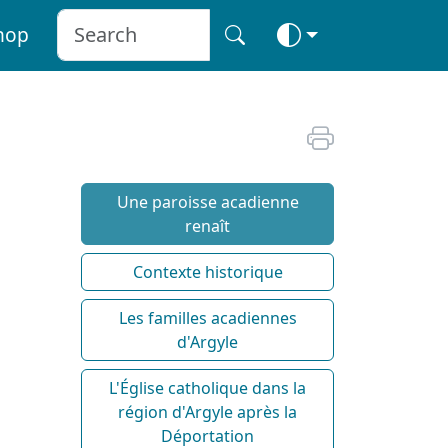
hop
Une paroisse acadienne
renaît
Contexte historique
Les familles acadiennes
d'Argyle
L'Église catholique dans la
région d'Argyle après la
Déportation