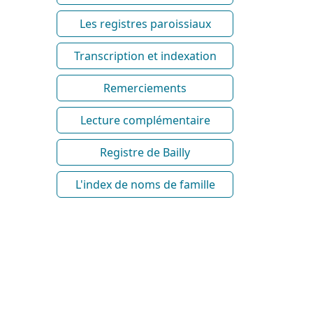
Les registres paroissiaux
Transcription et indexation
Remerciements
Lecture complémentaire
Registre de Bailly
L'index de noms de famille