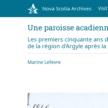
Nova Scotia Archives
Visit
Une paroisse acadienn
Les premiers cinquante ans d
de la région d'Argyle après l
Marine Lefevre