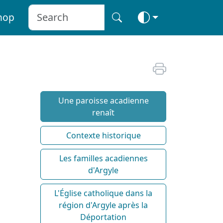
hop
Une paroisse acadienne
renaît
Contexte historique
Les familles acadiennes
d'Argyle
L'Église catholique dans la
région d'Argyle après la
Déportation