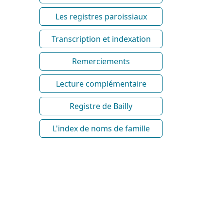
Les registres paroissiaux
Transcription et indexation
Remerciements
Lecture complémentaire
Registre de Bailly
L'index de noms de famille