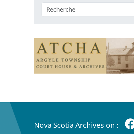
Nova Scotia Archives on :