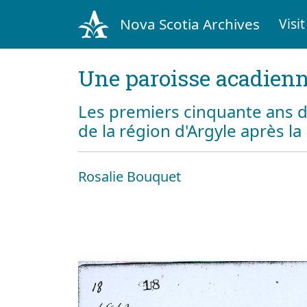
Nova Scotia Archives
Visit
Une paroisse acadienn
Les premiers cinquante ans d
de la région d'Argyle après l
Rosalie Bouquet