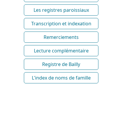
Les registres paroissiaux
Transcription et indexation
Remerciements
Lecture complémentaire
Registre de Bailly
L'index de noms de famille