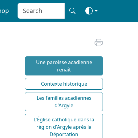
hop
Une paroisse acadienne
renaît
Contexte historique
Les familles acadiennes
d'Argyle
L'Église catholique dans la
région d'Argyle après la
Déportation