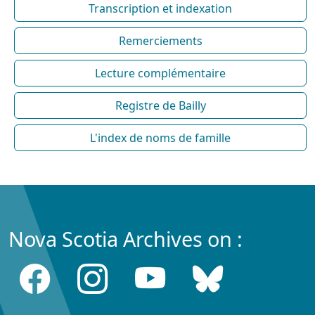
Transcription et indexation
Remerciements
Lecture complémentaire
Registre de Bailly
L'index de noms de famille
Nova Scotia Archives on :