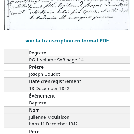
voir la transcription en format PDF
Registre
RG 1 volume SA8 page 14
Prêtre
Joseph Goudot
Date d'enregistrement
13 December 1842
Événement
Baptism
Nom
Julienne Moulaison
born 11 December 1842
Père