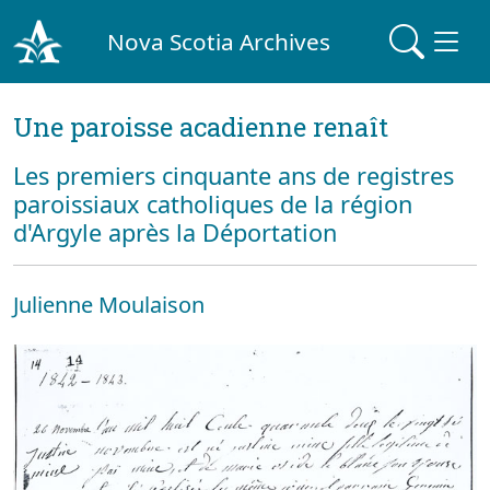
Nova Scotia Archives
Une paroisse acadienne renaît
Les premiers cinquante ans de registres
paroissiaux catholiques de la région
d'Argyle après la Déportation
Julienne Moulaison