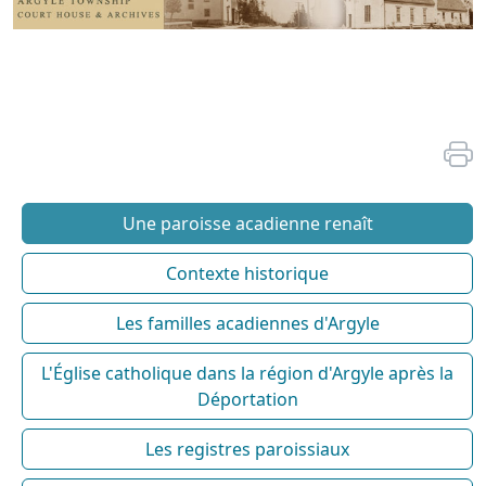
Une paroisse acadienne renaît
Contexte historique
Les familles acadiennes d'Argyle
L'Église catholique dans la région d'Argyle après la
Déportation
Les registres paroissiaux