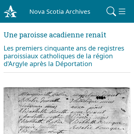
Nova Scotia Archives
Une paroisse acadienne renaît
Les premiers cinquante ans de registres
paroissiaux catholiques de la région
d'Argyle après la Déportation