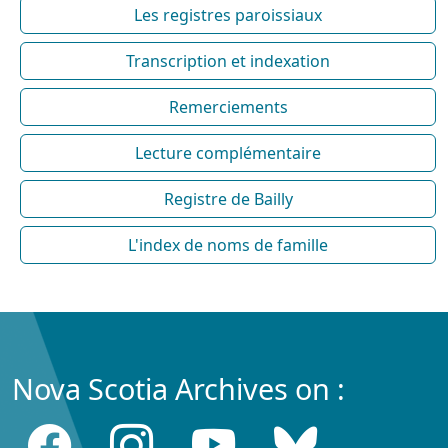
Les registres paroissiaux
Transcription et indexation
Remerciements
Lecture complémentaire
Registre de Bailly
L'index de noms de famille
Nova Scotia Archives on :