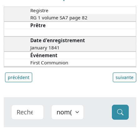
Registre
RG 1 volume SA7 page 82
Prêtre
Date d'enregistrement
January 1841
Événement
First Communion
précédent
suivante