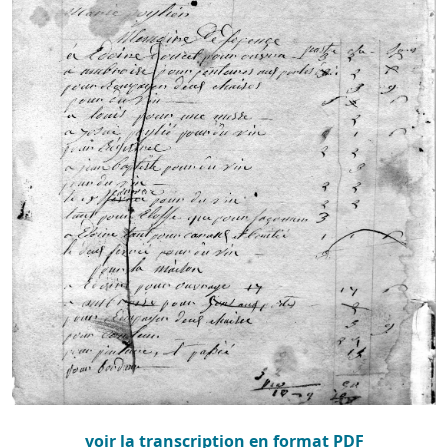
voir la transcription en format PDF