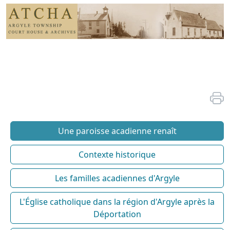
Une paroisse acadienne renaît
Contexte historique
Les familles acadiennes d'Argyle
L'Église catholique dans la région d'Argyle après la
Déportation