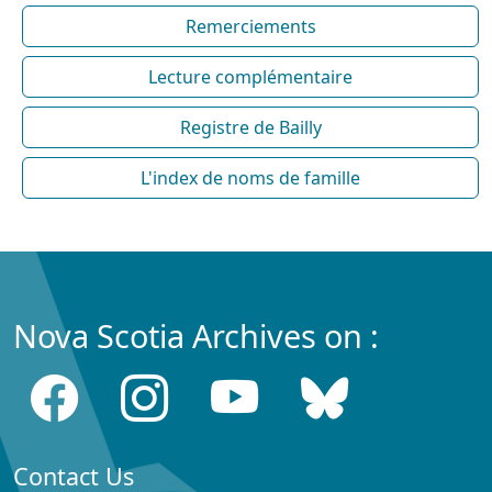
Remerciements
Lecture complémentaire
Registre de Bailly
L'index de noms de famille
Nova Scotia Archives on :
Contact Us