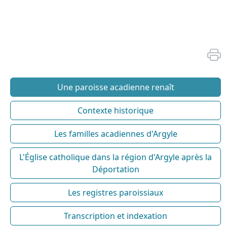
Une paroisse acadienne renaît
Contexte historique
Les familles acadiennes d'Argyle
L'Église catholique dans la région d'Argyle après la
Déportation
Les registres paroissiaux
Transcription et indexation