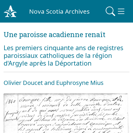
Nova Scotia Archives
Une paroisse acadienne renaît
Les premiers cinquante ans de registres
paroissiaux catholiques de la région
d'Argyle après la Déportation
Olivier Doucet and Euphrosyne Mius