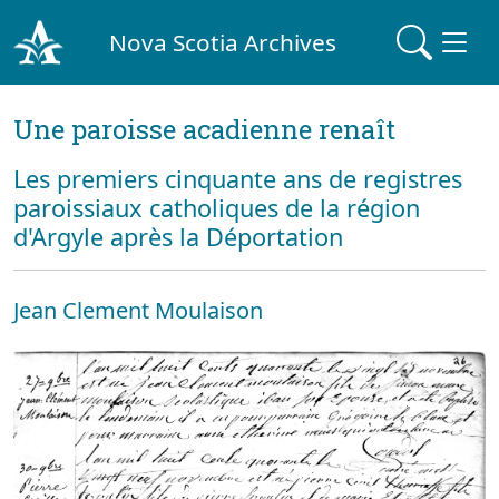
Nova Scotia Archives
Une paroisse acadienne renaît
Les premiers cinquante ans de registres
paroissiaux catholiques de la région
d'Argyle après la Déportation
Jean Clement Moulaison