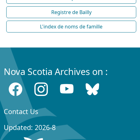
Registre de Bailly
L'index de noms de famille
Nova Scotia Archives on :
Contact Us
Updated: 2026-8