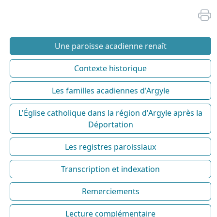
Une paroisse acadienne renaît
Contexte historique
Les familles acadiennes d'Argyle
L'Église catholique dans la région d'Argyle après la
Déportation
Les registres paroissiaux
Transcription et indexation
Remerciements
Lecture complémentaire