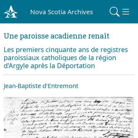
Nova Scotia Archives
Une paroisse acadienne renaît
Les premiers cinquante ans de registres
paroissiaux catholiques de la région
d'Argyle après la Déportation
Jean-Baptiste d'Entremont