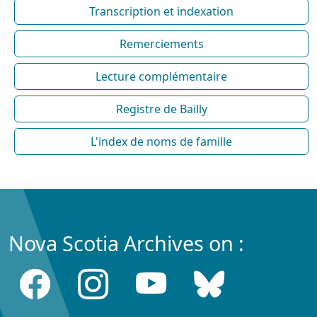
Transcription et indexation
Remerciements
Lecture complémentaire
Registre de Bailly
L'index de noms de famille
Nova Scotia Archives on :