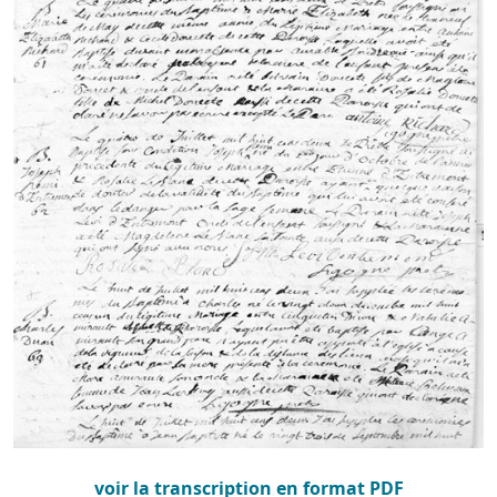
voir la transcription en format PDF