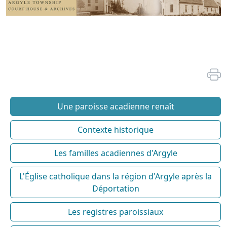
Une paroisse acadienne renaît
Contexte historique
Les familles acadiennes d'Argyle
L'Église catholique dans la région d'Argyle après la
Déportation
Les registres paroissiaux