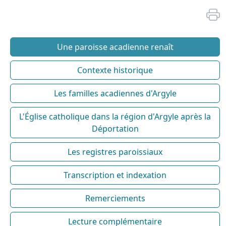
Une paroisse acadienne renaît
Contexte historique
Les familles acadiennes d'Argyle
L'Église catholique dans la région d'Argyle après la
Déportation
Les registres paroissiaux
Transcription et indexation
Remerciements
Lecture complémentaire