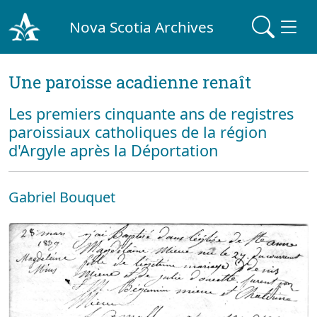
Nova Scotia Archives
Une paroisse acadienne renaît
Les premiers cinquante ans de registres
paroissiaux catholiques de la région
d'Argyle après la Déportation
Gabriel Bouquet