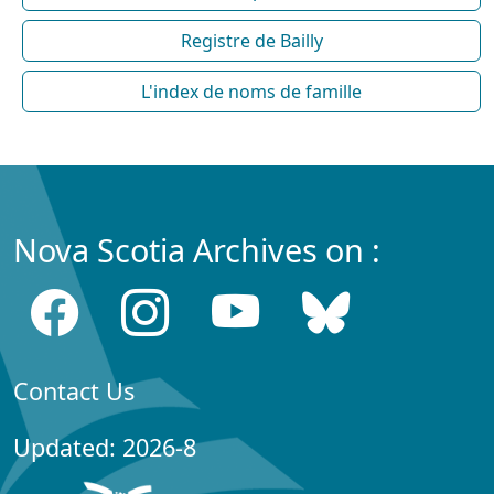
Registre de Bailly
L'index de noms de famille
Nova Scotia Archives on :
Contact Us
Updated: 2026-8