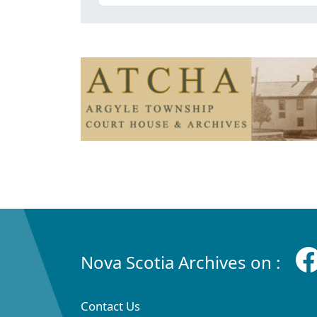
Nova Scotia Archives on :
Contact Us