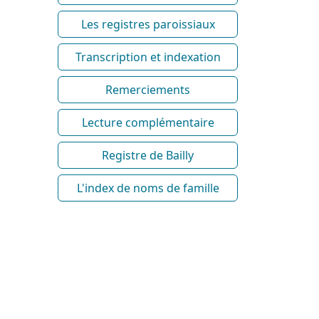
Les registres paroissiaux
Transcription et indexation
Remerciements
Lecture complémentaire
Registre de Bailly
L'index de noms de famille