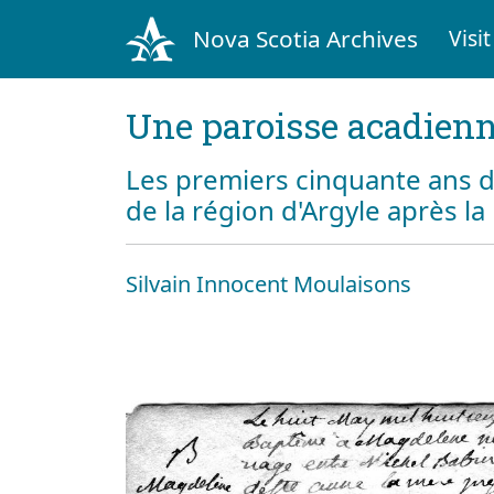
Nova Scotia Archives
Visit
Une paroisse acadienn
Les premiers cinquante ans d
de la région d'Argyle après l
Silvain Innocent Moulaisons