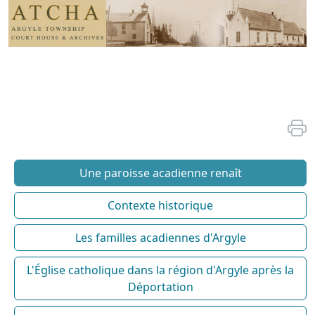
Une paroisse acadienne renaît
Contexte historique
Les familles acadiennes d'Argyle
L'Église catholique dans la région d'Argyle après la
Déportation