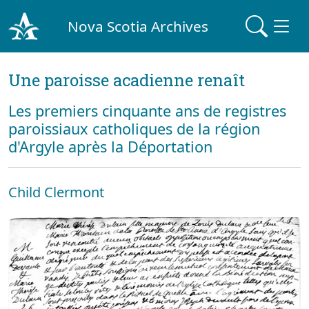
Nova Scotia Archives
Une paroisse acadienne renaît
Les premiers cinquante ans de registres
paroissiaux catholiques de la région
d'Argyle après la Déportation
Child Clermont