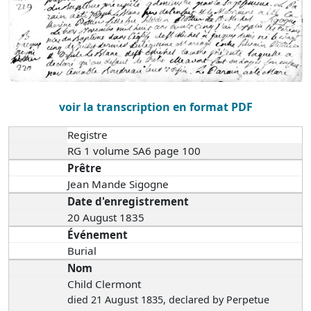
voir la transcription en format PDF
Registre
RG 1 volume SA6 page 100
Prêtre
Jean Mande Sigogne
Date d'enregistrement
20 August 1835
Événement
Burial
Nom
Child Clermont
died 21 August 1835
, declared by Perpetue