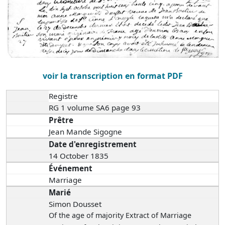
voir la transcription en format PDF
Registre
RG 1 volume SA6 page 93
Prêtre
Jean Mande Sigogne
Date d'enregistrement
14 October 1835
Événement
Marriage
Marié
Simon Dousset
Of the age of majority Extract of Marriage