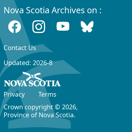
Nova Scotia Archives on :
Contact Us
Updated: 2026-8
Privacy
Terms
Crown copyright © 2026,
Province of Nova Scotia.