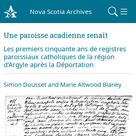
Nova Scotia Archives
Une paroisse acadienne renaît
Les premiers cinquante ans de registres
paroissiaux catholiques de la région
d'Argyle après la Déportation
Simon Dousset and Marie Altwood Blaney