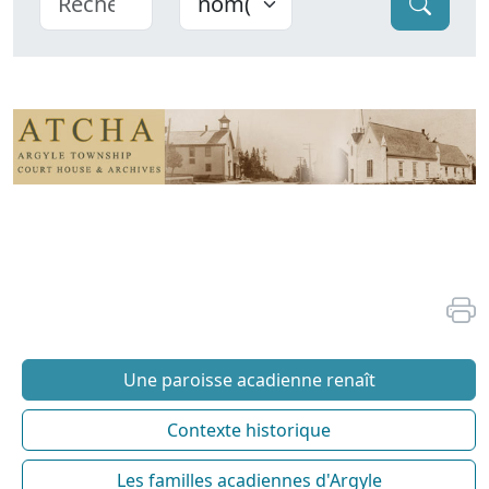
Une paroisse acadienne renaît
Contexte historique
Les familles acadiennes d'Argyle