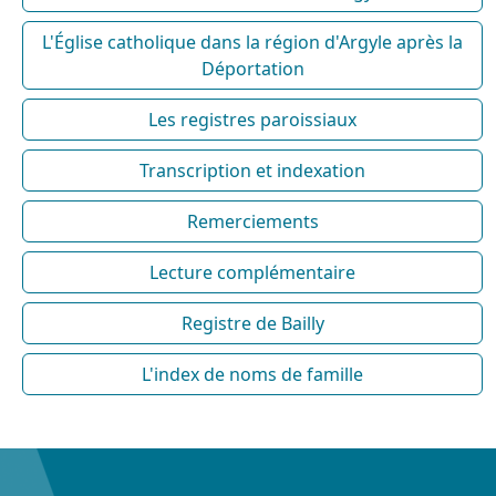
L'Église catholique dans la région d'Argyle après la
Déportation
Les registres paroissiaux
Transcription et indexation
Remerciements
Lecture complémentaire
Registre de Bailly
L'index de noms de famille