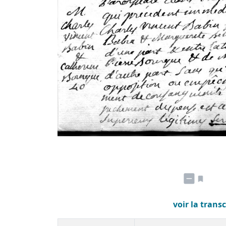
voir la trans