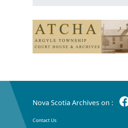
Nova Scotia Archives on :
Contact Us