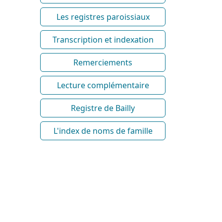
Les registres paroissiaux
Transcription et indexation
Remerciements
Lecture complémentaire
Registre de Bailly
L'index de noms de famille