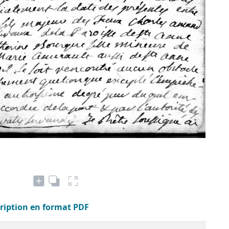
cription en format PDF