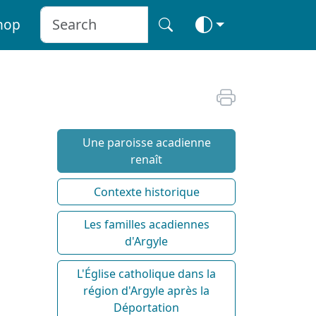
hop
Une paroisse acadienne
renaît
Contexte historique
Les familles acadiennes
d'Argyle
L'Église catholique dans la
région d'Argyle après la
Déportation