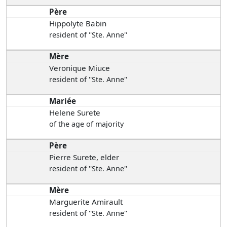
Père
Hippolyte Babin
resident of ''Ste. Anne''
Mère
Veronique Miuce
resident of ''Ste. Anne''
Mariée
Helene Surete
of the age of majority
Père
Pierre Surete, elder
resident of ''Ste. Anne''
Mère
Marguerite Amirault
resident of ''Ste. Anne''