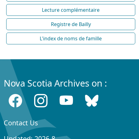
Lecture complémentaire
Registre de Bailly
L'index de noms de famille
Nova Scotia Archives on :
Contact Us
Updated: 2026-8