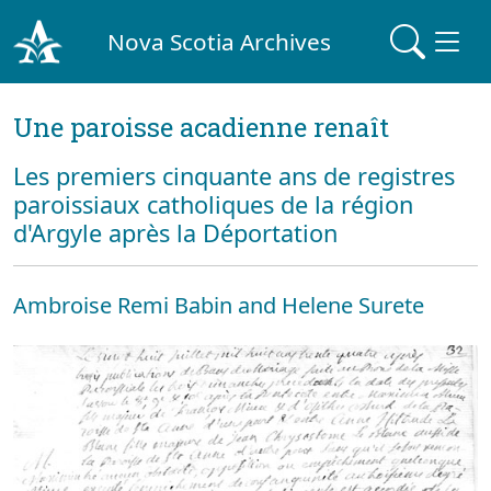
Nova Scotia Archives
Une paroisse acadienne renaît
Les premiers cinquante ans de registres
paroissiaux catholiques de la région
d'Argyle après la Déportation
Ambroise Remi Babin and Helene Surete