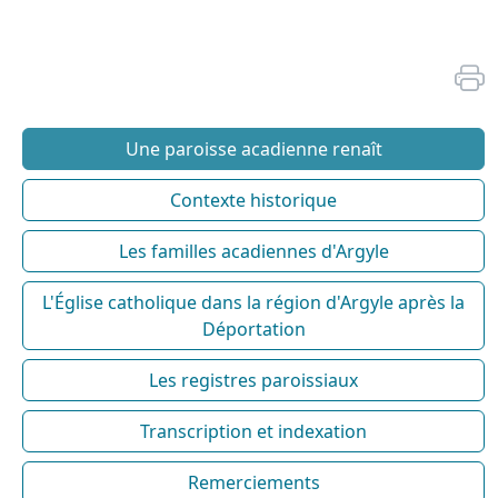
Une paroisse acadienne renaît
Contexte historique
Les familles acadiennes d'Argyle
L'Église catholique dans la région d'Argyle après la
Déportation
Les registres paroissiaux
Transcription et indexation
Remerciements