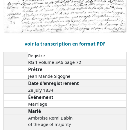
voir la transcription en format PDF
Registre
RG 1 volume SA6 page 72
Prêtre
Jean Mande Sigogne
Date d'enregistrement
28 July 1834
Événement
Marriage
Marié
Ambroise Remi Babin
of the age of majority