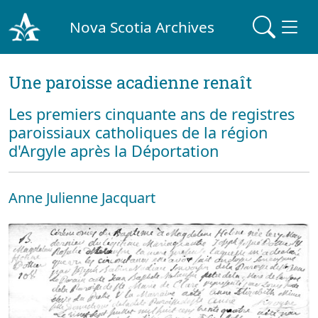
Nova Scotia Archives
Une paroisse acadienne renaît
Les premiers cinquante ans de registres
paroissiaux catholiques de la région
d'Argyle après la Déportation
Anne Julienne Jacquart