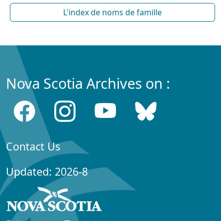
L'index de noms de famille
Nova Scotia Archives on :
Contact Us
Updated: 2026-8