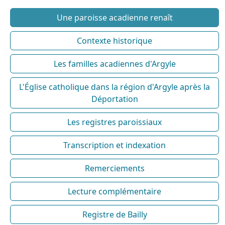
Une paroisse acadienne renaît
Contexte historique
Les familles acadiennes d'Argyle
L'Église catholique dans la région d'Argyle après la
Déportation
Les registres paroissiaux
Transcription et indexation
Remerciements
Lecture complémentaire
Registre de Bailly