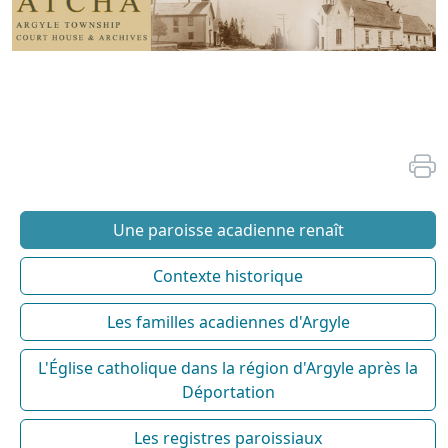
Une paroisse acadienne renaît
Contexte historique
Les familles acadiennes d'Argyle
L'Église catholique dans la région d'Argyle après la
Déportation
Les registres paroissiaux