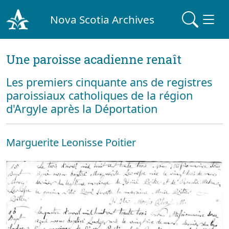
Nova Scotia Archives
Une paroisse acadienne renaît
Les premiers cinquante ans de registres
paroissiaux catholiques de la région
d'Argyle après la Déportation
Marguerite Leonisse Poitier