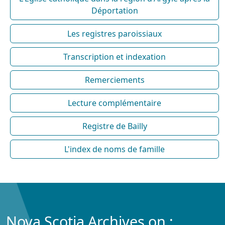
Déportation
Les registres paroissiaux
Transcription et indexation
Remerciements
Lecture complémentaire
Registre de Bailly
L'index de noms de famille
Nova Scotia Archives on :