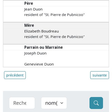
Père
Jean Duon
resident of "St. Pierre de Pubnicoo"
Mère
Elizabeth Boudreau
resident of "St. Pierre de Pubnicoo"
Parrain ou Marraine
Joseph Duon
Genevieve Duon
précédent
suivante