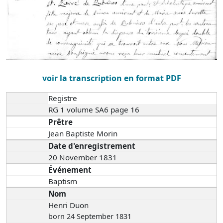
voir la transcription en format PDF
Registre
RG 1 volume SA6 page 16
Prêtre
Jean Baptiste Morin
Date d'enregistrement
20 November 1831
Événement
Baptism
Nom
Henri Duon
born 24 September 1831