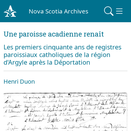
Nova Scotia Archives
Une paroisse acadienne renaît
Les premiers cinquante ans de registres
paroissiaux catholiques de la région
d'Argyle après la Déportation
Henri Duon