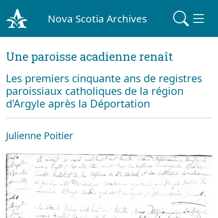
Nova Scotia Archives
Une paroisse acadienne renaît
Les premiers cinquante ans de registres
paroissiaux catholiques de la région
d'Argyle après la Déportation
Julienne Poitier