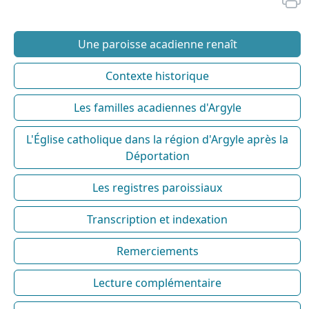
Une paroisse acadienne renaît
Contexte historique
Les familles acadiennes d'Argyle
L'Église catholique dans la région d'Argyle après la
Déportation
Les registres paroissiaux
Transcription et indexation
Remerciements
Lecture complémentaire