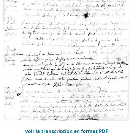
voir la transcription en format PDF