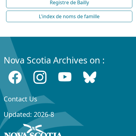
Registre de Bailly
L'index de noms de famille
Nova Scotia Archives on :
Contact Us
Updated: 2026-8