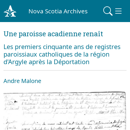
Nova Scotia Archives
Une paroisse acadienne renaît
Les premiers cinquante ans de registres
paroissiaux catholiques de la région
d'Argyle après la Déportation
Andre Malone