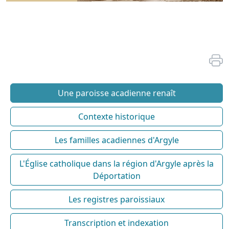
Une paroisse acadienne renaît
Contexte historique
Les familles acadiennes d'Argyle
L'Église catholique dans la région d'Argyle après la
Déportation
Les registres paroissiaux
Transcription et indexation