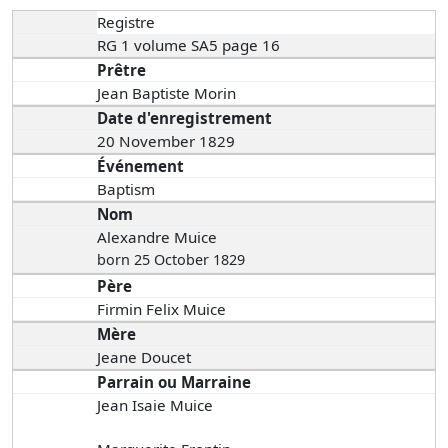
Registre
RG 1 volume SA5 page 16
Prêtre
Jean Baptiste Morin
Date d'enregistrement
20 November 1829
Événement
Baptism
Nom
Alexandre Muice
born 25 October 1829
Père
Firmin Felix Muice
Mère
Jeane Doucet
Parrain ou Marraine
Jean Isaie Muice