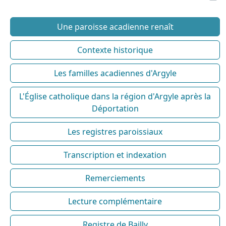
Une paroisse acadienne renaît
Contexte historique
Les familles acadiennes d'Argyle
L'Église catholique dans la région d'Argyle après la
Déportation
Les registres paroissiaux
Transcription et indexation
Remerciements
Lecture complémentaire
Registre de Bailly