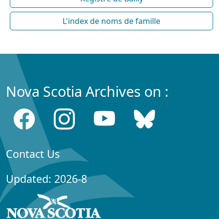
L'index de noms de famille
Nova Scotia Archives on :
Contact Us
Updated: 2026-8