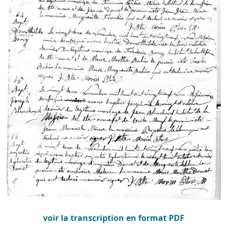
voir la transcription en format PDF