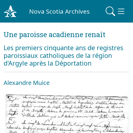
Nova Scotia Archives
Une paroisse acadienne renaît
Les premiers cinquante ans de registres
paroissiaux catholiques de la région
d'Argyle après la Déportation
Alexandre Muice