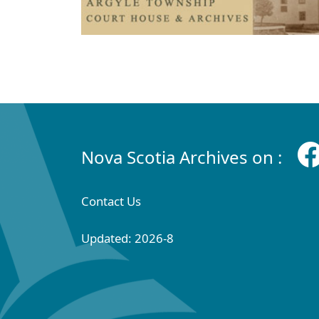
Nova Scotia Archives on :
Contact Us
Updated: 2026-8