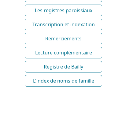
Les registres paroissiaux
Transcription et indexation
Remerciements
Lecture complémentaire
Registre de Bailly
L'index de noms de famille