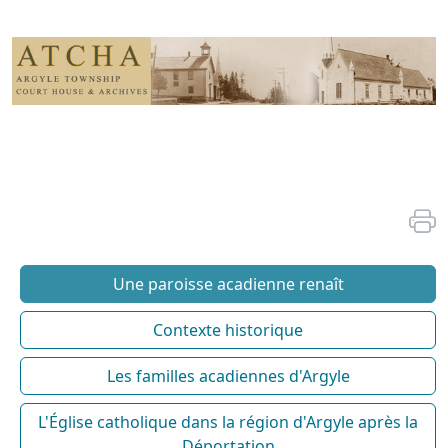
Une paroisse acadienne renaît
Contexte historique
Les familles acadiennes d'Argyle
L'Église catholique dans la région d'Argyle après la
Déportation