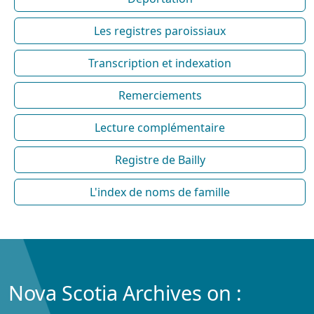
Les registres paroissiaux
Transcription et indexation
Remerciements
Lecture complémentaire
Registre de Bailly
L'index de noms de famille
Nova Scotia Archives on :