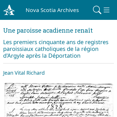
Nova Scotia Archives
Une paroisse acadienne renaît
Les premiers cinquante ans de registres
paroissiaux catholiques de la région
d'Argyle après la Déportation
Jean Vital Richard