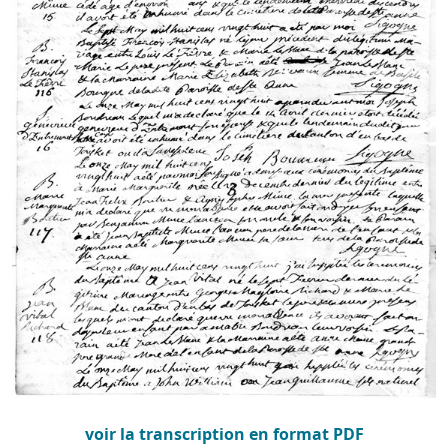
voir la transcription en format PDF