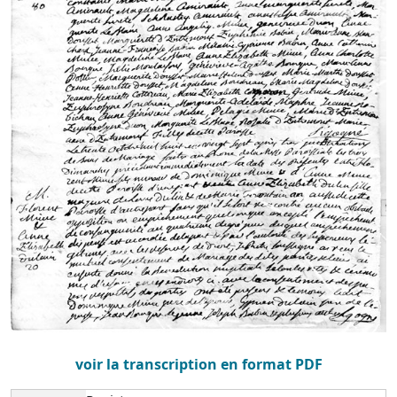
voir la transcription en format PDF