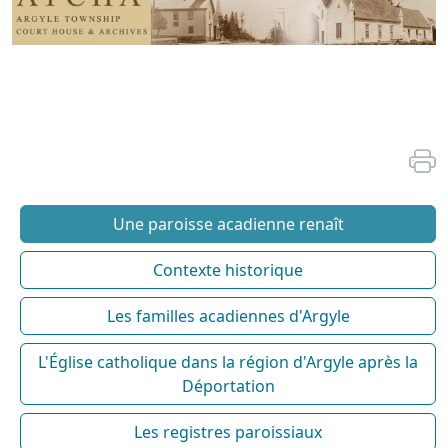
Une paroisse acadienne renaît
Contexte historique
Les familles acadiennes d'Argyle
L'Église catholique dans la région d'Argyle après la
Déportation
Les registres paroissiaux