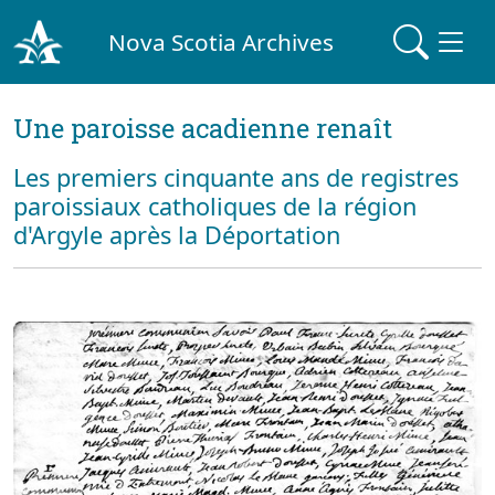
Nova Scotia Archives
Une paroisse acadienne renaît
Les premiers cinquante ans de registres
paroissiaux catholiques de la région
d'Argyle après la Déportation