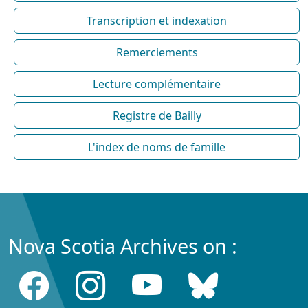
Transcription et indexation
Remerciements
Lecture complémentaire
Registre de Bailly
L'index de noms de famille
Nova Scotia Archives on :