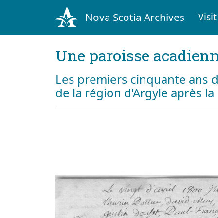
Nova Scotia Archives
Visit
Une paroisse acadienn
Les premiers cinquante ans d
de la région d'Argyle après l