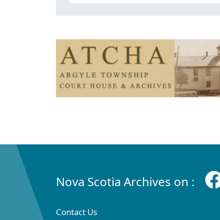
Nova Scotia Archives on :
Contact Us