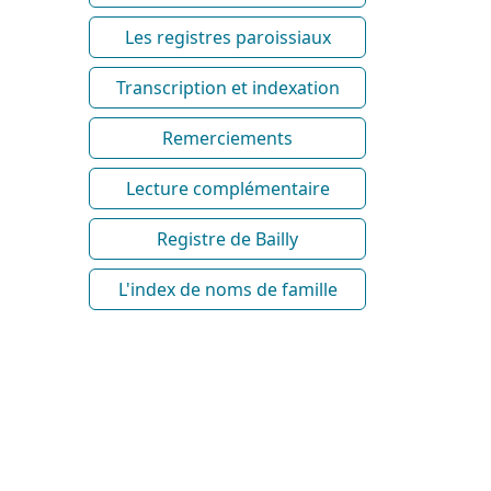
Les registres paroissiaux
Transcription et indexation
Remerciements
Lecture complémentaire
Registre de Bailly
L'index de noms de famille