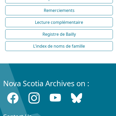
Remerciements
Lecture complémentaire
Registre de Bailly
L'index de noms de famille
Nova Scotia Archives on :