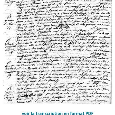
voir la transcription en format PDF