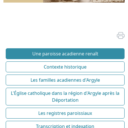
Une paroisse acadienne renaît
Contexte historique
Les familles acadiennes d'Argyle
L'Église catholique dans la région d'Argyle après la
Déportation
Les registres paroissiaux
Transcription et indexation