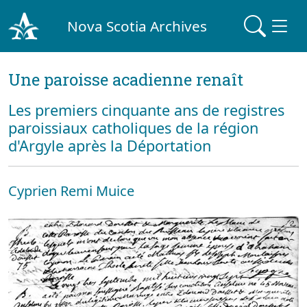
Nova Scotia Archives
Une paroisse acadienne renaît
Les premiers cinquante ans de registres
paroissiaux catholiques de la région
d'Argyle après la Déportation
Cyprien Remi Muice