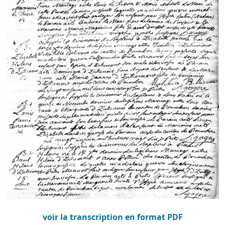
voir la transcription en format PDF