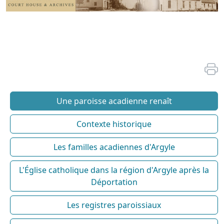
Une paroisse acadienne renaît
Contexte historique
Les familles acadiennes d'Argyle
L'Église catholique dans la région d'Argyle après la
Déportation
Les registres paroissiaux