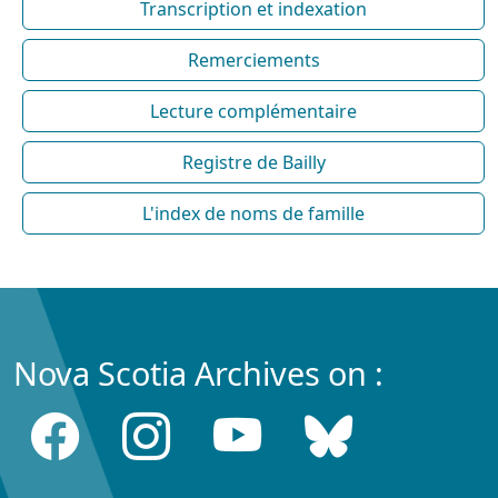
Transcription et indexation
Remerciements
Lecture complémentaire
Registre de Bailly
L'index de noms de famille
Nova Scotia Archives on :