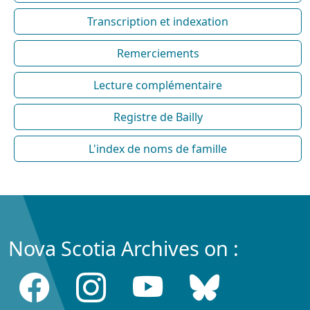
Transcription et indexation
Remerciements
Lecture complémentaire
Registre de Bailly
L'index de noms de famille
Nova Scotia Archives on :