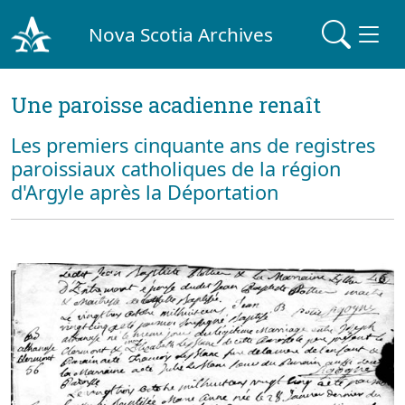
Nova Scotia Archives
Une paroisse acadienne renaît
Les premiers cinquante ans de registres
paroissiaux catholiques de la région
d'Argyle après la Déportation