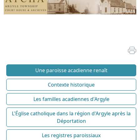
Une paroisse acadienne renaît
Contexte historique
Les familles acadiennes d'Argyle
L'Église catholique dans la région d'Argyle après la
Déportation
Les registres paroissiaux