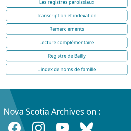
Les registres paroissiaux
Transcription et indexation
Remerciements
Lecture complémentaire
Registre de Bailly
L'index de noms de famille
Nova Scotia Archives on :