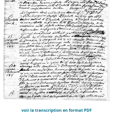
voir la transcription en format PDF