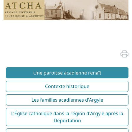
Une paroisse acadienne renaît
Contexte historique
Les familles acadiennes d'Argyle
L'Église catholique dans la région d'Argyle après la
Déportation