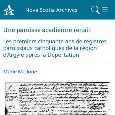
Nova Scotia Archives
Une paroisse acadienne renaît
Les premiers cinquante ans de registres
paroissiaux catholiques de la région
d'Argyle après la Déportation
Marie Mellone