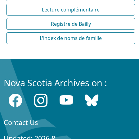
Lecture complémentaire
Registre de Bailly
L'index de noms de famille
Nova Scotia Archives on :
Contact Us
Updated: 2026-8