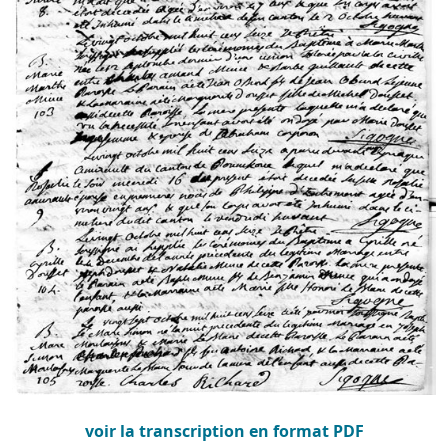
voir la transcription en format PDF