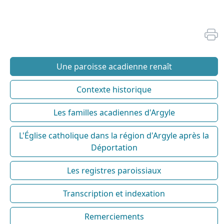
Une paroisse acadienne renaît
Contexte historique
Les familles acadiennes d'Argyle
L'Église catholique dans la région d'Argyle après la
Déportation
Les registres paroissiaux
Transcription et indexation
Remerciements