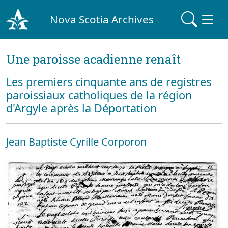
Nova Scotia Archives
Une paroisse acadienne renaît
Les premiers cinquante ans de registres
paroissiaux catholiques de la région
d'Argyle après la Déportation
Jean Baptiste Cyrille Corporon