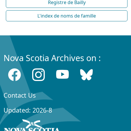
Registre de Bailly
L'index de noms de famille
Nova Scotia Archives on :
Contact Us
Updated: 2026-8