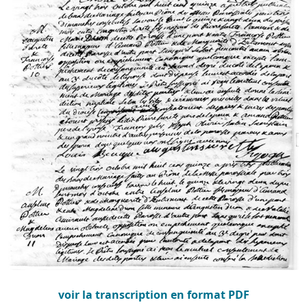
voir la transcription en format PDF