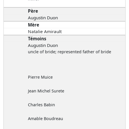
Père
Augustin Duon
Mère
Natalie Amirault
Témoins
Augustin Duon
uncle of bride; represented father of bride
Pierre Muice
Jean Michel Surete
Charles Babin
Amable Boudreau