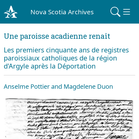
Nova Scotia Archives
Une paroisse acadienne renaît
Les premiers cinquante ans de registres
paroissiaux catholiques de la région
d'Argyle après la Déportation
Anselme Pottier and Magdelene Duon