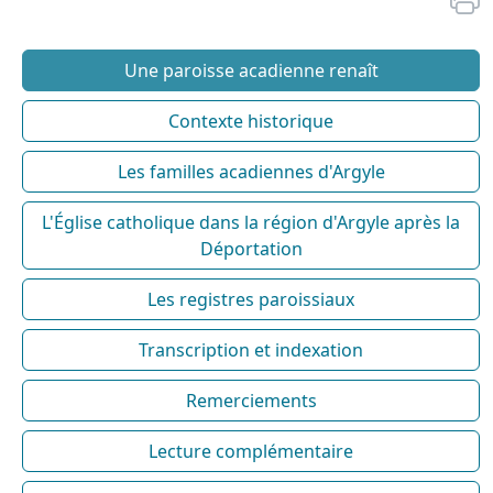
Une paroisse acadienne renaît
Contexte historique
Les familles acadiennes d'Argyle
L'Église catholique dans la région d'Argyle après la
Déportation
Les registres paroissiaux
Transcription et indexation
Remerciements
Lecture complémentaire