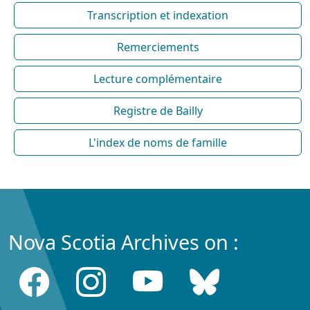
Transcription et indexation
Remerciements
Lecture complémentaire
Registre de Bailly
L'index de noms de famille
Nova Scotia Archives on :