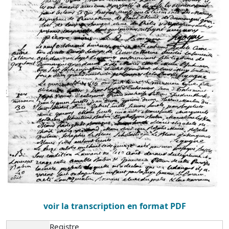
voir la transcription en format PDF
Registre