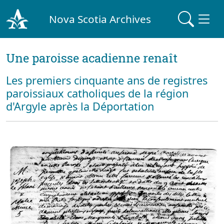
Nova Scotia Archives
Une paroisse acadienne renaît
Les premiers cinquante ans de registres
paroissiaux catholiques de la région
d'Argyle après la Déportation