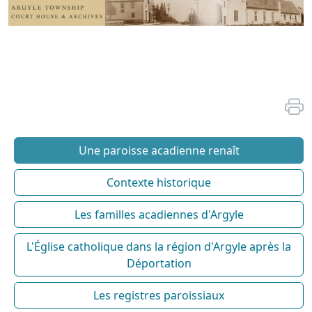
Une paroisse acadienne renaît
Contexte historique
Les familles acadiennes d'Argyle
L'Église catholique dans la région d'Argyle après la
Déportation
Les registres paroissiaux