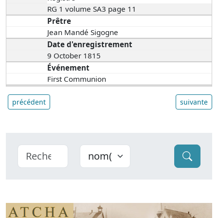
RG 1 volume SA3 page 11
Prêtre
Jean Mandé Sigogne
Date d'enregistrement
9 October 1815
Événement
First Communion
précédent
suivante