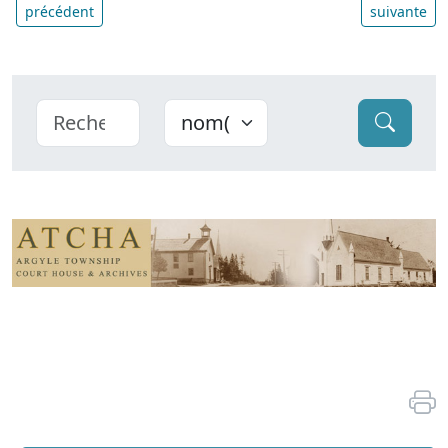
précédent
suivante