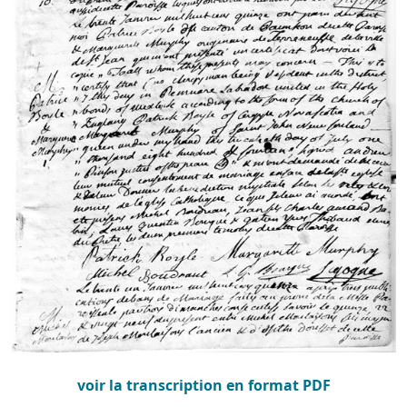
voir la transcription en format PDF