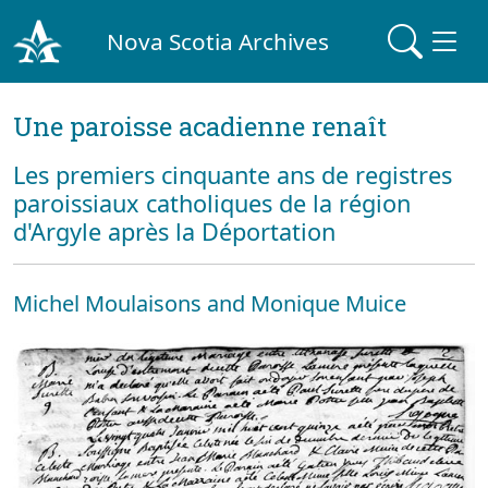
Nova Scotia Archives
Une paroisse acadienne renaît
Les premiers cinquante ans de registres
paroissiaux catholiques de la région
d'Argyle après la Déportation
Michel Moulaisons and Monique Muice