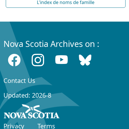
L'index de noms de famille
Nova Scotia Archives on :
Contact Us
Updated: 2026-8
Privacy
Terms