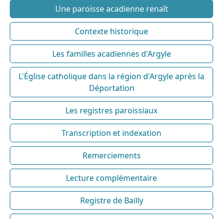
Une paroisse acadienne renaît
Contexte historique
Les familles acadiennes d'Argyle
L'Église catholique dans la région d'Argyle après la
Déportation
Les registres paroissiaux
Transcription et indexation
Remerciements
Lecture complémentaire
Registre de Bailly