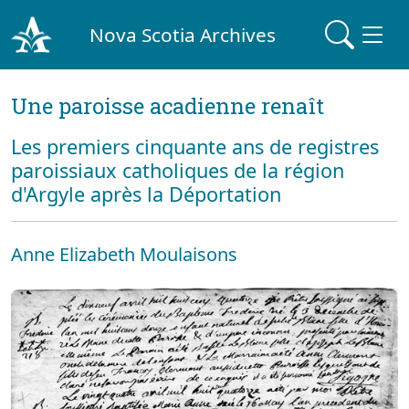
Nova Scotia Archives
Une paroisse acadienne renaît
Les premiers cinquante ans de registres
paroissiaux catholiques de la région
d'Argyle après la Déportation
Anne Elizabeth Moulaisons