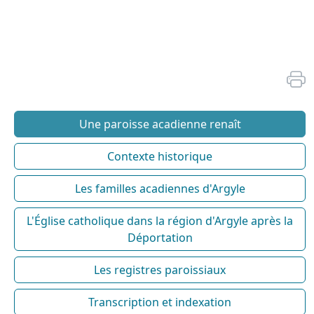
Une paroisse acadienne renaît
Contexte historique
Les familles acadiennes d'Argyle
L'Église catholique dans la région d'Argyle après la
Déportation
Les registres paroissiaux
Transcription et indexation