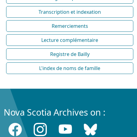
Transcription et indexation
Remerciements
Lecture complémentaire
Registre de Bailly
L'index de noms de famille
Nova Scotia Archives on :