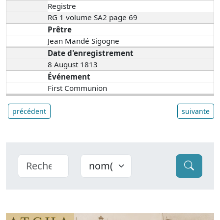
Registre
RG 1 volume SA2 page 69
Prêtre
Jean Mandé Sigogne
Date d'enregistrement
8 August 1813
Événement
First Communion
précédent
suivante