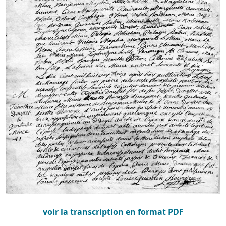
voir la transcription en format PDF