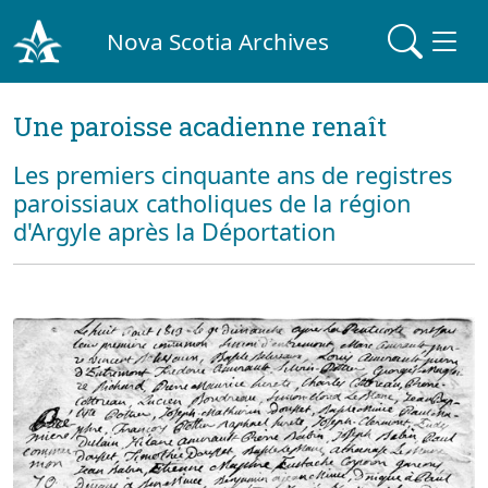
Nova Scotia Archives
Une paroisse acadienne renaît
Les premiers cinquante ans de registres
paroissiaux catholiques de la région
d'Argyle après la Déportation