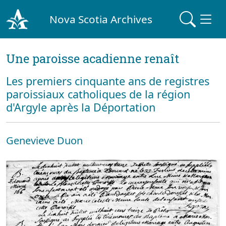
Nova Scotia Archives
Une paroisse acadienne renaît
Les premiers cinquante ans de registres
paroissiaux catholiques de la région
d'Argyle après la Déportation
Genevieve Duon