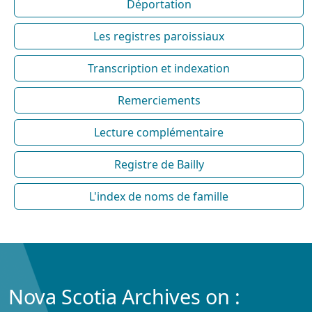
Déportation
Les registres paroissiaux
Transcription et indexation
Remerciements
Lecture complémentaire
Registre de Bailly
L'index de noms de famille
Nova Scotia Archives on :