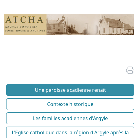
Une paroisse acadienne renaît
Contexte historique
Les familles acadiennes d'Argyle
L'Église catholique dans la région d'Argyle après la