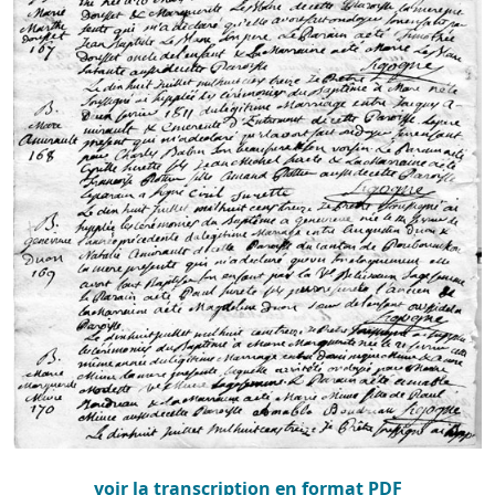
voir la transcription en format PDF