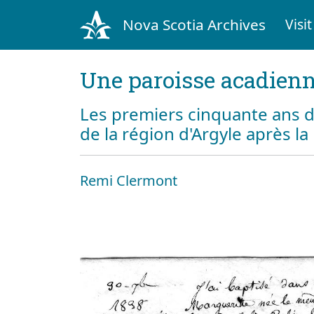
Nova Scotia Archives
Visit
Une paroisse acadienn
Les premiers cinquante ans d
de la région d'Argyle après l
Remi Clermont