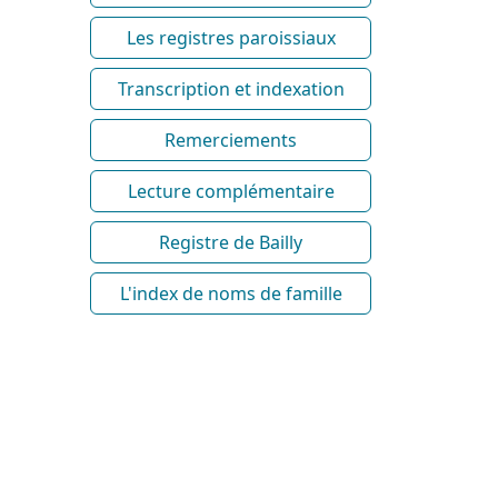
Les registres paroissiaux
Transcription et indexation
Remerciements
Lecture complémentaire
Registre de Bailly
L'index de noms de famille