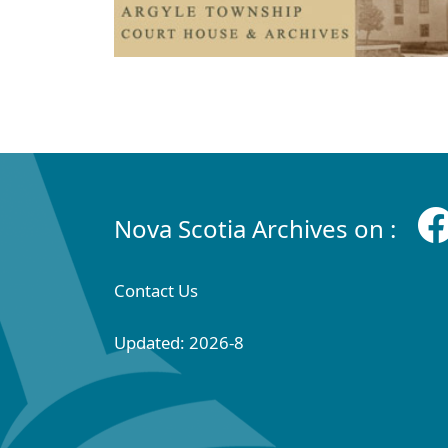
Nova Scotia Archives on :
Contact Us
Updated: 2026-8