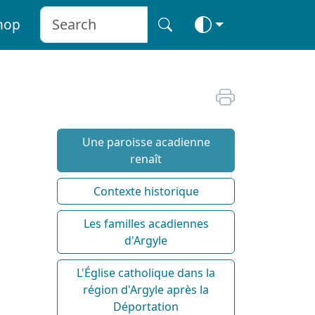
hop
Une paroisse acadienne
renaît
Contexte historique
Les familles acadiennes
d'Argyle
L'Église catholique dans la
région d'Argyle après la
Déportation