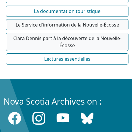
La documentation touristique
Le Service d'information de la Nouvelle-Écosse
Clara Dennis part à la découverte de la Nouvelle-
Écosse
Lectures essentielles
Nova Scotia Archives on :