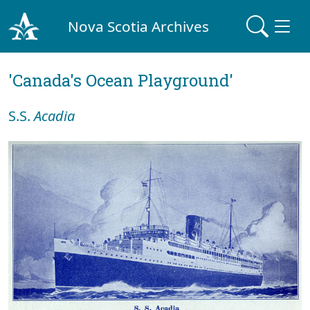
Nova Scotia Archives
'Canada's Ocean Playground'
S.S.
Acadia