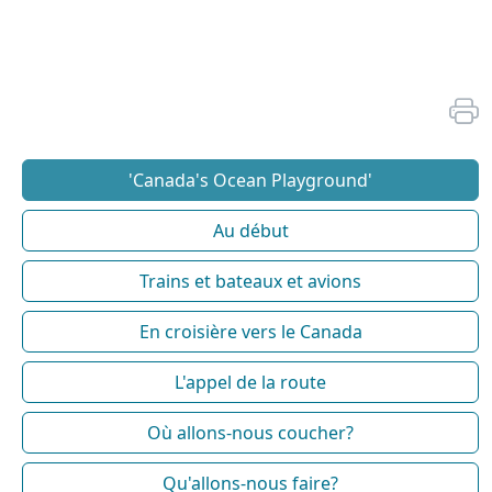
'Canada's Ocean Playground'
Au début
Trains et bateaux et avions
En croisière vers le Canada
L'appel de la route
Où allons-nous coucher?
Qu'allons-nous faire?