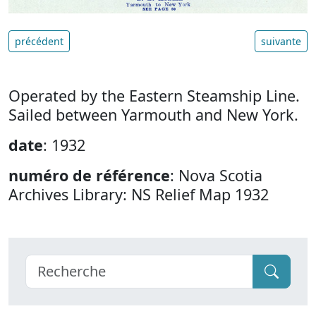
précédent
suivante
Operated by the Eastern Steamship Line.
Sailed between Yarmouth and New York.
date
: 1932
numéro de référence
: Nova Scotia
Archives Library: NS Relief Map 1932