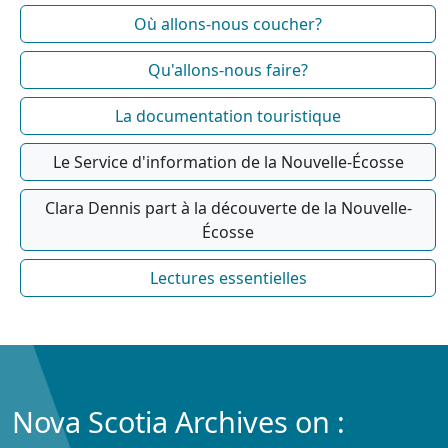
Où allons-nous coucher?
Qu'allons-nous faire?
La documentation touristique
Le Service d'information de la Nouvelle-Écosse
Clara Dennis part à la découverte de la Nouvelle-
Écosse
Lectures essentielles
Nova Scotia Archives on :