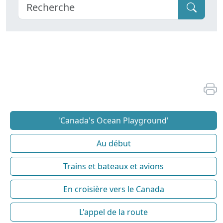
'Canada's Ocean Playground'
Au début
Trains et bateaux et avions
En croisière vers le Canada
L'appel de la route