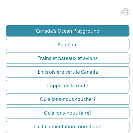
'Canada's Ocean Playground'
Au début
Trains et bateaux et avions
En croisière vers le Canada
L'appel de la route
Où allons-nous coucher?
Qu'allons-nous faire?
La documentation touristique