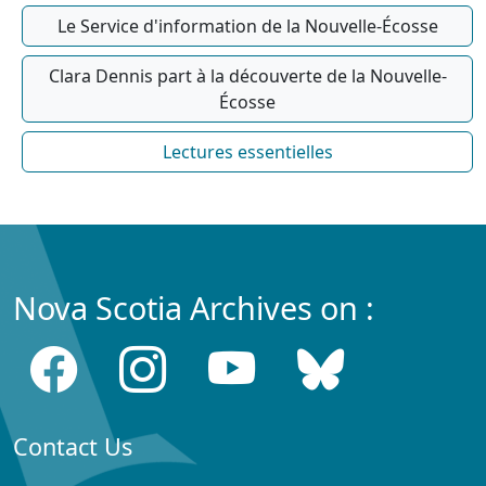
Le Service d'information de la Nouvelle-Écosse
Clara Dennis part à la découverte de la Nouvelle-
Écosse
Lectures essentielles
Nova Scotia Archives on :
Contact Us