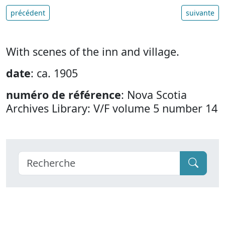
précédent
suivante
With scenes of the inn and village.
date
: ca. 1905
numéro de référence
: Nova Scotia
Archives Library: V/F volume 5 number 14