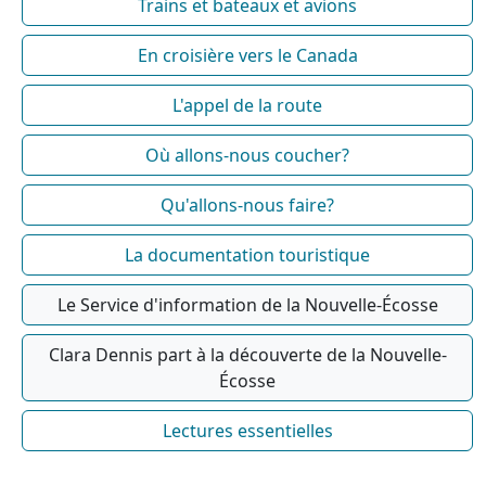
Trains et bateaux et avions
En croisière vers le Canada
L'appel de la route
Où allons-nous coucher?
Qu'allons-nous faire?
La documentation touristique
Le Service d'information de la Nouvelle-Écosse
Clara Dennis part à la découverte de la Nouvelle-
Écosse
Lectures essentielles