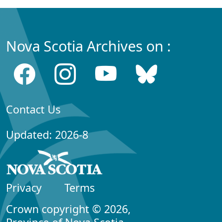
Nova Scotia Archives on :
Contact Us
Updated: 2026-8
Privacy
Terms
Crown copyright © 2026,