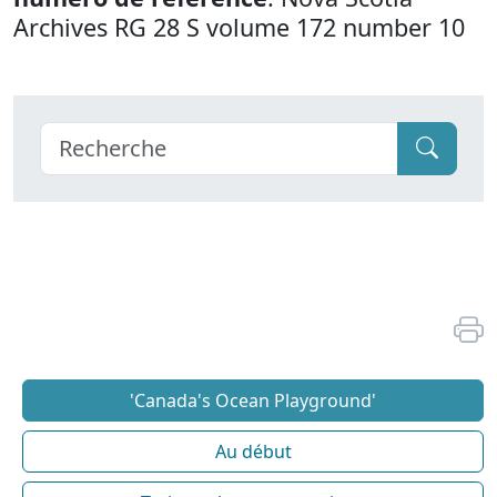
Archives RG 28 S volume 172 number 10
'Canada's Ocean Playground'
Au début