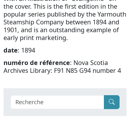
the cover. This is the first edition in the
popular series published by the Yarmouth
Steamship Company between 1894 and
1901, and is an outstanding example of
early print marketing.
date
: 1894
numéro de référence
: Nova Scotia
Archives Library: F91 N85 G94 number 4