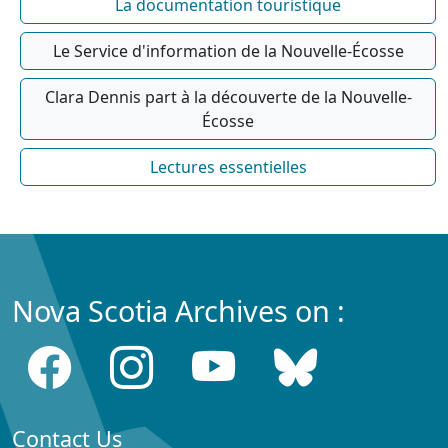
La documentation touristique
Le Service d'information de la Nouvelle-Écosse
Clara Dennis part à la découverte de la Nouvelle-
Écosse
Lectures essentielles
Nova Scotia Archives on :
Contact Us