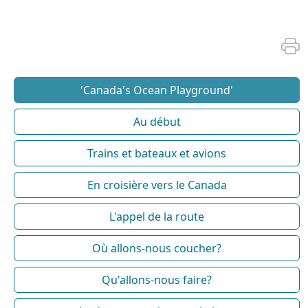
'Canada's Ocean Playground'
Au début
Trains et bateaux et avions
En croisière vers le Canada
L'appel de la route
Où allons-nous coucher?
Qu'allons-nous faire?