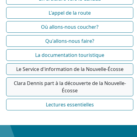
L'appel de la route
Où allons-nous coucher?
Qu'allons-nous faire?
La documentation touristique
Le Service d'information de la Nouvelle-Écosse
Clara Dennis part à la découverte de la Nouvelle-
Écosse
Lectures essentielles