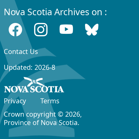
Nova Scotia Archives on :
Contact Us
Updated: 2026-8
Privacy
Terms
Crown copyright © 2026,
Province of Nova Scotia.