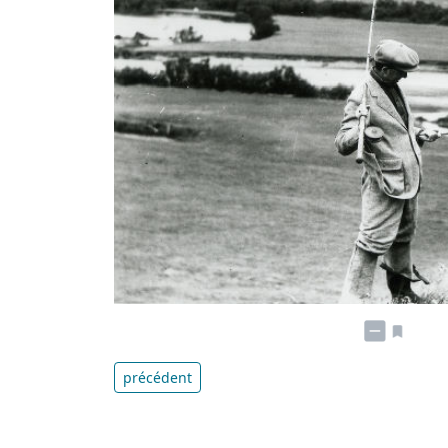
précédent