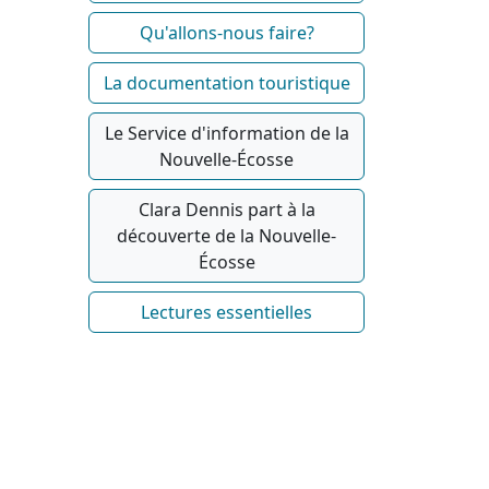
Qu'allons-nous faire?
La documentation touristique
Le Service d'information de la
Nouvelle-Écosse
Clara Dennis part à la
découverte de la Nouvelle-
Écosse
Lectures essentielles