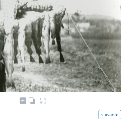
suivante