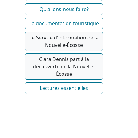
Qu'allons-nous faire?
La documentation touristique
Le Service d'information de la
Nouvelle-Écosse
Clara Dennis part à la
découverte de la Nouvelle-
Écosse
Lectures essentielles