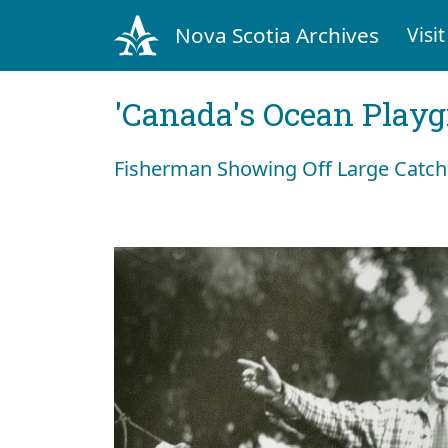
Nova Scotia Archives
Visit
'Canada's Ocean Play
Fisherman Showing Off Large Catch