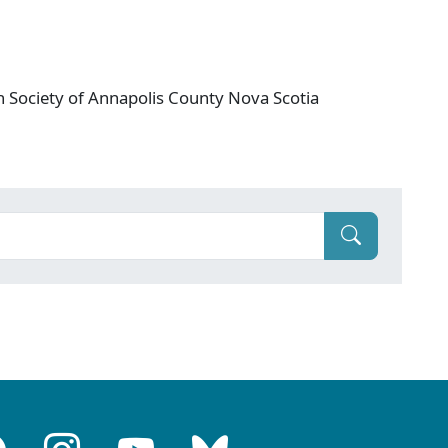
on Society of Annapolis County Nova Scotia