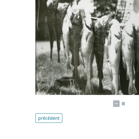
précédent