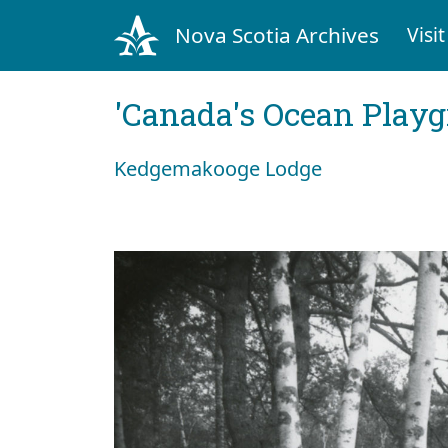
Nova Scotia Archives
Visit
'Canada's Ocean Play
Kedgemakooge Lodge