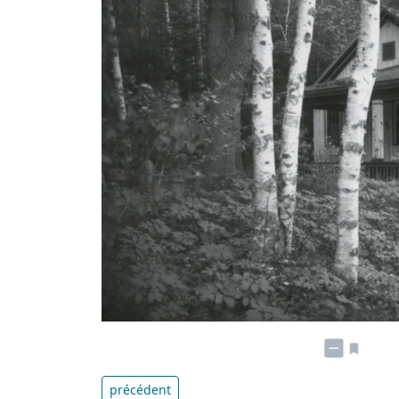
précédent