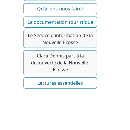
Qu'allons-nous faire?
La documentation touristique
Le Service d'information de la
Nouvelle-Écosse
Clara Dennis part à la
découverte de la Nouvelle-
Écosse
Lectures essentielles