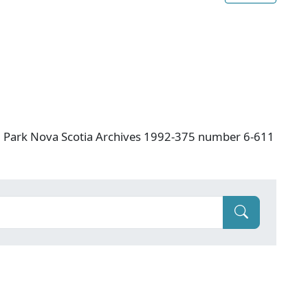
al Park Nova Scotia Archives 1992-375 number 6-611