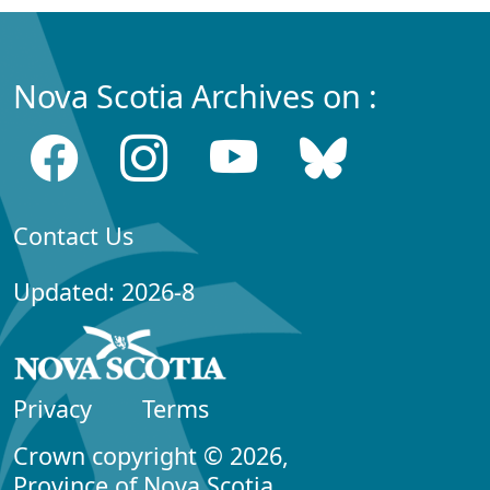
Nova Scotia Archives on :
Contact Us
Updated: 2026-8
Privacy
Terms
Crown copyright © 2026,
Province of Nova Scotia.