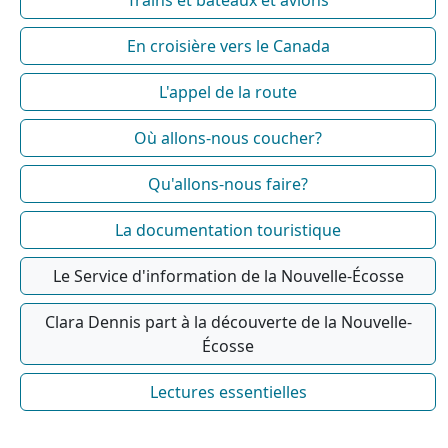
En croisière vers le Canada
L'appel de la route
Où allons-nous coucher?
Qu'allons-nous faire?
La documentation touristique
Le Service d'information de la Nouvelle-Écosse
Clara Dennis part à la découverte de la Nouvelle-
Écosse
Lectures essentielles