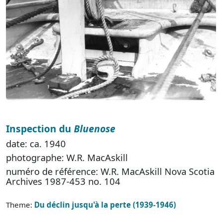
Inspection du
Bluenose
date: ca. 1940
photographe: W.R. MacAskill
numéro de référence: W.R. MacAskill Nova Scotia
Archives 1987-453 no. 104
Theme:
Du déclin jusqu'à la perte (1939-1946)