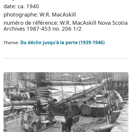
date: ca. 1940
photographe: W.R. MacAskill
numéro de référence: W.R. MacAskill Nova Scotia
Archives 1987-453 no. 206 1/2
Theme:
Du déclin jusqu'à la perte (1939-1946)