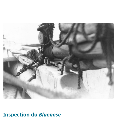
Inspection du
Bluenose