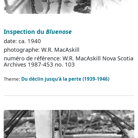
Inspection du
Bluenose
date: ca. 1940
photographe: W.R. MacAskill
numéro de référence: W.R. MacAskill Nova Scotia
Archives 1987-453 no. 103
Theme:
Du déclin jusqu'à la perte (1939-1946)