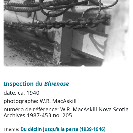
Inspection du
Bluenose
date: ca. 1940
photographe: W.R. MacAskill
numéro de référence: W.R. MacAskill Nova Scotia
Archives 1987-453 no. 205
Theme:
Du déclin jusqu'à la perte (1939-1946)