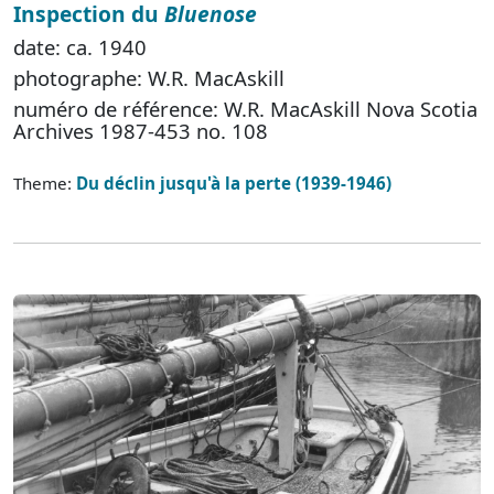
Inspection du
Bluenose
date: ca. 1940
photographe: W.R. MacAskill
numéro de référence: W.R. MacAskill Nova Scotia
Archives 1987-453 no. 108
Theme:
Du déclin jusqu'à la perte (1939-1946)