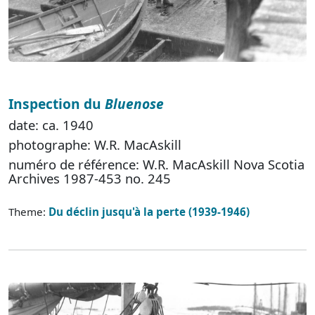
Inspection du
Bluenose
date: ca. 1940
photographe: W.R. MacAskill
numéro de référence: W.R. MacAskill Nova Scotia
Archives 1987-453 no. 245
Theme:
Du déclin jusqu'à la perte (1939-1946)