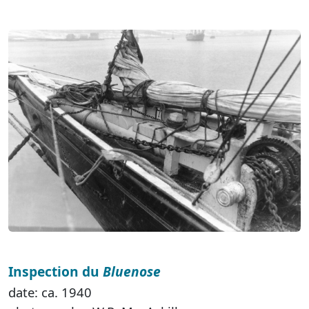
Inspection du
Bluenose
date: ca. 1940