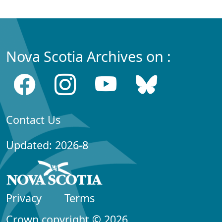
Nova Scotia Archives on :
Contact Us
Updated: 2026-8
Privacy
Terms
Crown copyright © 2026,