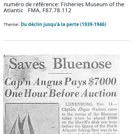
numéro de référence: Fisheries Museum of the
Atlantic FMA, F87.78.112
Theme:
Du déclin jusqu'à la perte (1939-1946)