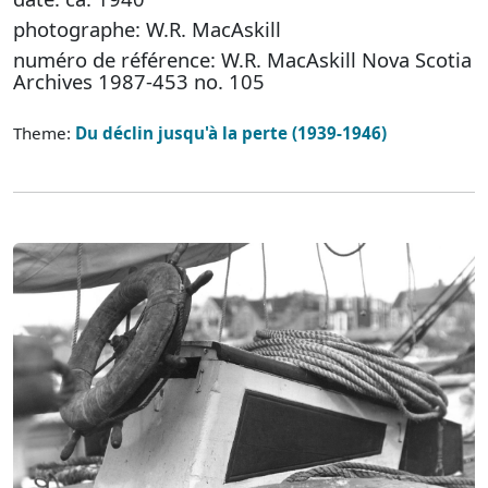
photographe: W.R. MacAskill
numéro de référence: W.R. MacAskill Nova Scotia
Archives 1987-453 no. 105
Theme:
Du déclin jusqu'à la perte (1939-1946)