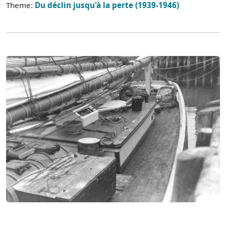
Theme:
Du déclin jusqu'à la perte (1939-1946)