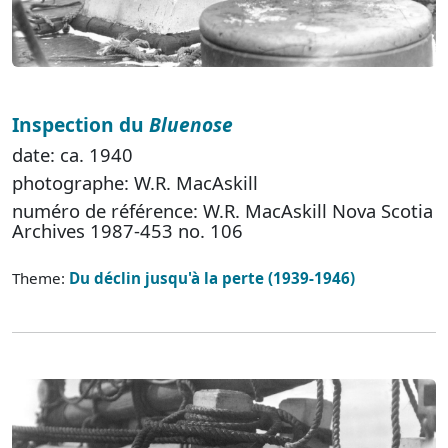
Inspection du
Bluenose
date: ca. 1940
photographe: W.R. MacAskill
numéro de référence: W.R. MacAskill Nova Scotia
Archives 1987-453 no. 106
Theme:
Du déclin jusqu'à la perte (1939-1946)