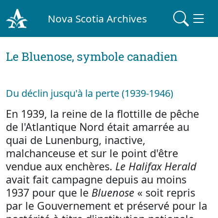
Nova Scotia Archives
Le Bluenose, symbole canadien
Du déclin jusqu'à la perte (1939-1946)
En 1939, la reine de la flottille de pêche
de l'Atlantique Nord était amarrée au
quai de Lunenburg, inactive,
malchanceuse et sur le point d'être
vendue aux enchères.
Le Halifax Herald
avait fait campagne depuis au moins
1937 pour que le
Bluenose
« soit repris
par le Gouvernement et préservé pour la