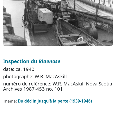
Inspection du
Bluenose
date: ca. 1940
photographe: W.R. MacAskill
numéro de référence: W.R. MacAskill Nova Scotia
Archives 1987-453 no. 101
Theme:
Du déclin jusqu'à la perte (1939-1946)