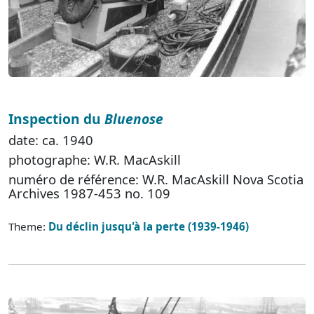
Inspection du
Bluenose
date: ca. 1940
photographe: W.R. MacAskill
numéro de référence: W.R. MacAskill Nova Scotia
Archives 1987-453 no. 109
Theme:
Du déclin jusqu'à la perte (1939-1946)