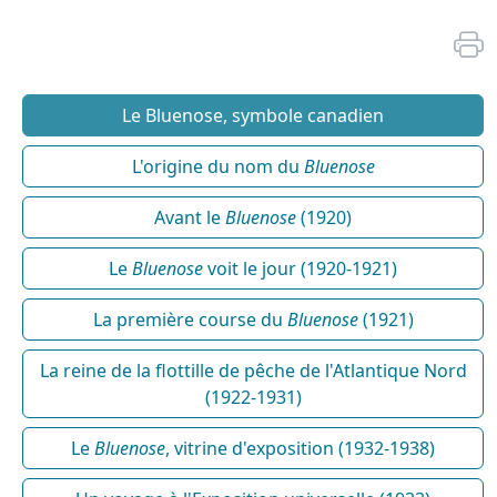
Le Bluenose, symbole canadien
L'origine du nom du
Bluenose
Avant le
Bluenose
(1920)
Le
Bluenose
voit le jour (1920-1921)
La première course du
Bluenose
(1921)
La reine de la flottille de pêche de l'Atlantique Nord
(1922-1931)
Le
Bluenose
, vitrine d'exposition (1932-1938)