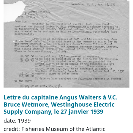
Lettre du capitaine Angus Walters à V.C.
Bruce Wetmore, Westinghouse Electric
Supply Company, le 27 janvier 1939
date: 1939
credit: Fisheries Museum of the Atlantic