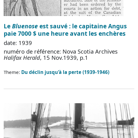
Le
Bluenose
est sauvé : le capitaine Angus
paie 7000 $ une heure avant les enchères
date: 1939
numéro de référence: Nova Scotia Archives
Halifax Herald
, 15 Nov.1939, p.1
Theme:
Du déclin jusqu'à la perte (1939-1946)