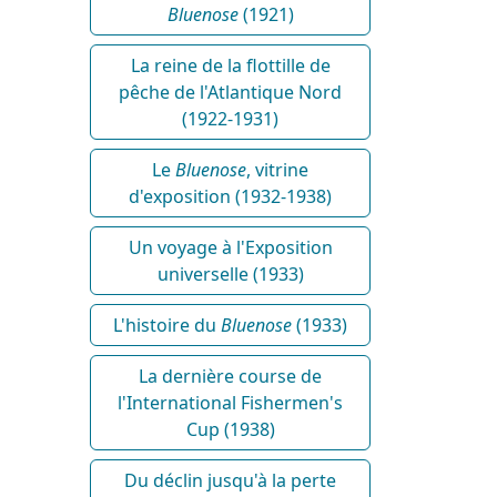
Bluenose
(1921)
La reine de la flottille de
pêche de l'Atlantique Nord
(1922-1931)
Le
Bluenose
, vitrine
d'exposition (1932-1938)
Un voyage à l'Exposition
universelle (1933)
L'histoire du
Bluenose
(1933)
La dernière course de
l'International Fishermen's
Cup (1938)
Du déclin jusqu'à la perte