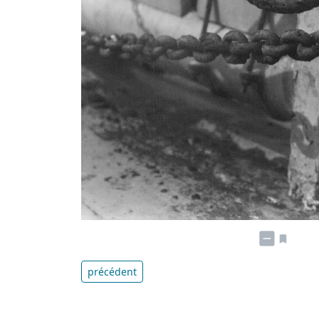
précédent