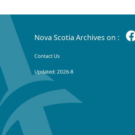
Nova Scotia Archives on :
Contact Us
Updated: 2026-8