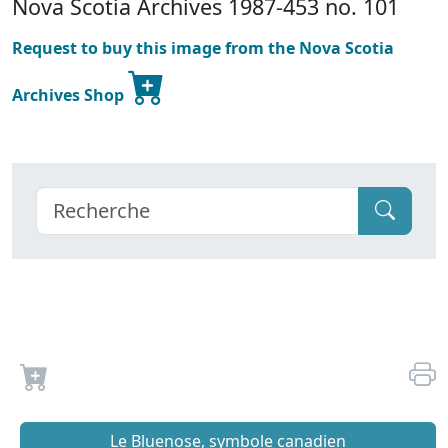
Nova Scotia Archives 1987-453 no. 101
Request to buy this image from the Nova Scotia
Archives Shop
Le Bluenose, symbole canadien