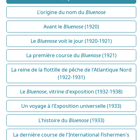
L'origine du nom du
Bluenose
Avant le
Bluenose
(1920)
Le
Bluenose
voit le jour (1920-1921)
La première course du
Bluenose
(1921)
La reine de la flottille de pêche de l'Atlantique Nord
(1922-1931)
Le
Bluenose
, vitrine d'exposition (1932-1938)
Un voyage à l'Exposition universelle (1933)
L'histoire du
Bluenose
(1933)
La dernière course de l'International Fishermen's