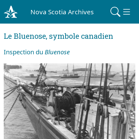
Nova Scotia Archives
Le Bluenose, symbole canadien
Inspection du
Bluenose