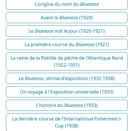
L'origine du nom du
Bluenose
Avant le
Bluenose
(1920)
Le
Bluenose
voit le jour (1920-1921)
La première course du
Bluenose
(1921)
La reine de la flottille de pêche de l'Atlantique Nord
(1922-1931)
Le
Bluenose
, vitrine d'exposition (1932-1938)
Un voyage à l'Exposition universelle (1933)
L'histoire du
Bluenose
(1933)
La dernière course de l'International Fishermen's
Cup (1938)