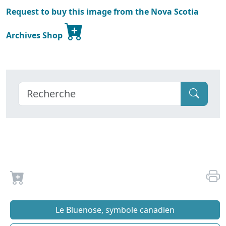
Request to buy this image from the Nova Scotia
Archives Shop
Le Bluenose, symbole canadien